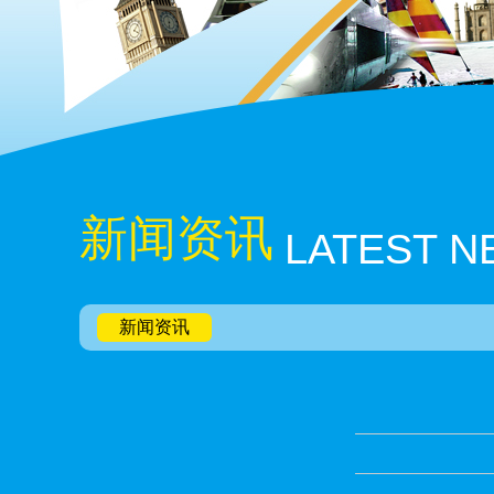
新闻资讯
LATEST 
新闻资讯