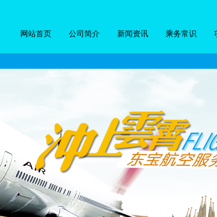
网站首页
公司简介
新闻资讯
乘务常识