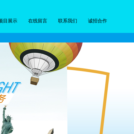
项目展示
在线留言
联系我们
诚招合作