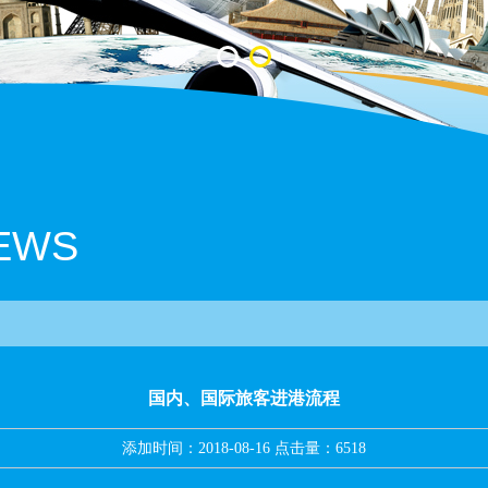
NEWS
国内、国际旅客进港流程
添加时间：2018-08-16 点击量：6518